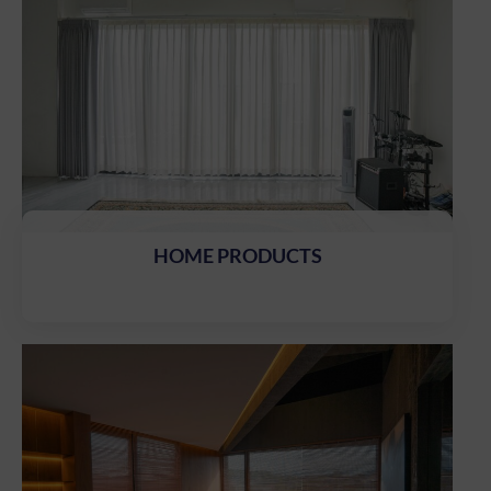
HOME PRODUCTS