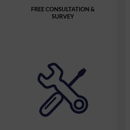
FREE CONSULTATION &
SURVEY