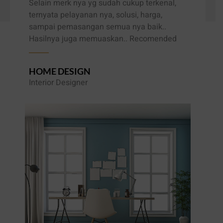
Selain merk nya yg sudah cukup terkenal,
ternyata pelayanan nya, solusi, harga,
sampai pemasangan semua nya baik..
Hasilnya juga memuaskan.. Recomended
HOME DESIGN
Interior Designer