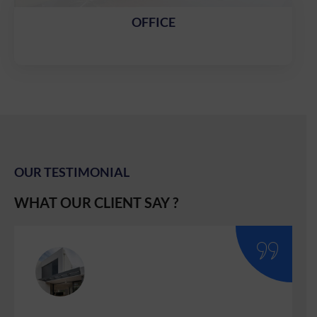
OFFICE
OUR TESTIMONIAL
WHAT OUR CLIENT SAY ?