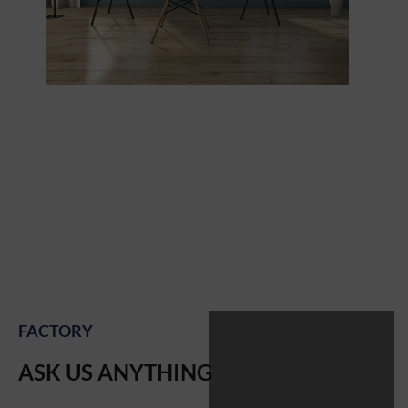
FACTORY
ASK US ANYTHING