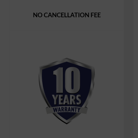
NO CANCELLATION FEE