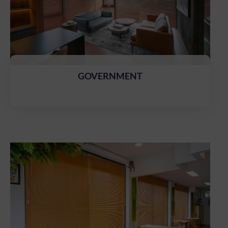
GOVERNMENT