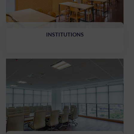
INSTITUTIONS