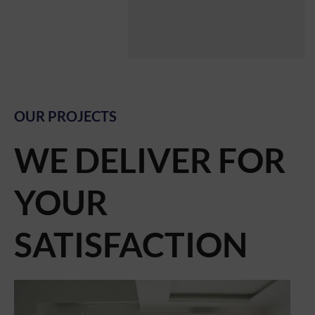
OUR PROJECTS
WE DELIVER FOR
YOUR
SATISFACTION