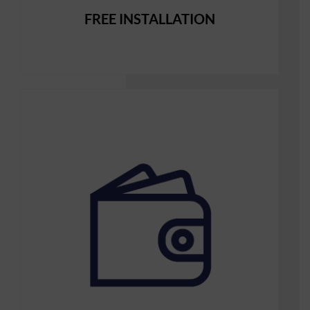
FREE INSTALLATION