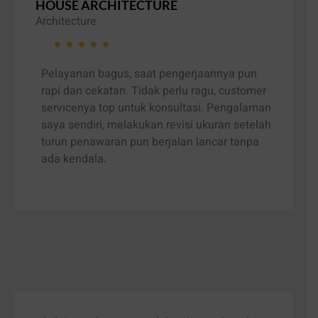
HOUSE ARCHITECTURE
Architecture
Pelayanan bagus, saat pengerjaannya pun
rapi dan cekatan. Tidak perlu ragu, customer
servicenya top untuk konsultasi. Pengalaman
saya sendiri, melakukan revisi ukuran setelah
turun penawaran pun berjalan lancar tanpa
ada kendala.